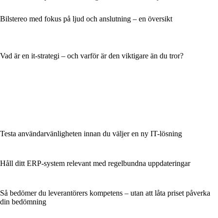
Bilstereo med fokus på ljud och anslutning – en översikt
Vad är en it-strategi – och varför är den viktigare än du tror?
Testa användarvänligheten innan du väljer en ny IT-lösning
Håll ditt ERP-system relevant med regelbundna uppdateringar
Så bedömer du leverantörers kompetens – utan att låta priset påverka
din bedömning