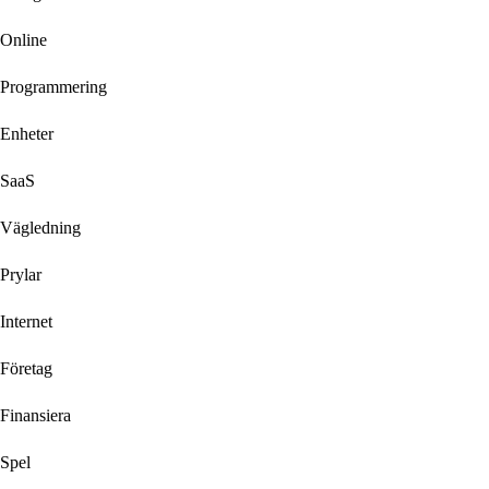
Online
Programmering
Enheter
SaaS
Vägledning
Prylar
Internet
Företag
Finansiera
Spel